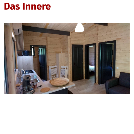
Das Innere