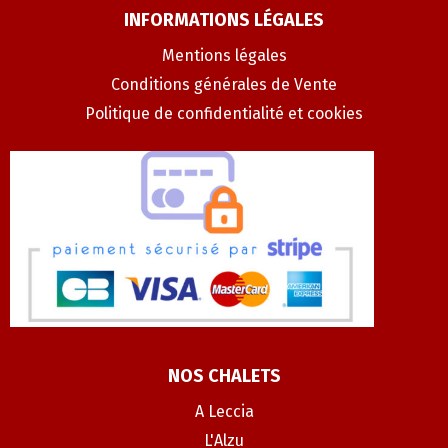
INFORMATIONS LÉGALES
Mentions légales
Conditions générales de Vente
Politique de confidentialité et cookies
NOS CHALETS
A Leccia
L'Alzu