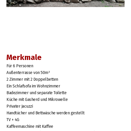
Merkmale
Für 6 Personen
Außenterrasse von 50m²
2 Zimmer mit 2 Doppelbetten
Ein Schlafsofa im Wohnzimmer
Badezimmer und separate Toilette
Küche mit Gasherd und Mikrowelle
Privater Jacuzzi
Handtücher und Bettwäsche werden gestellt
TV + 4G
Kaffeemaschine mit Kaffee