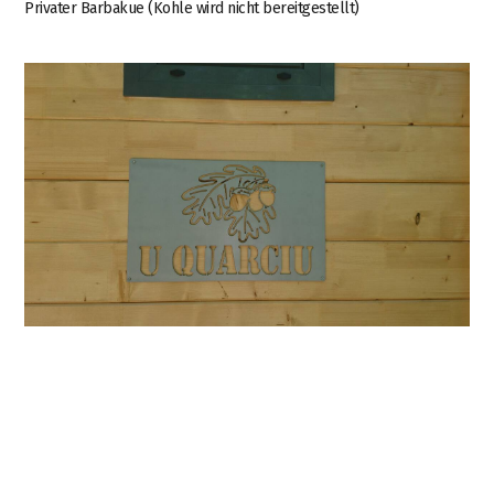
Privater Barbakue (Kohle wird nicht bereitgestellt)