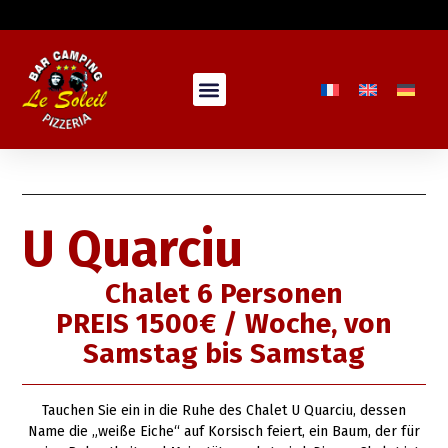
U Quarciu
Chalet 6 Personen
PREIS 1500€ / Woche, von
Samstag bis Samstag
Tauchen Sie ein in die Ruhe des
Chalet
U Quarciu, dessen
Name die „weiße Eiche“ auf
Korsisch
feiert, ein Baum, der für